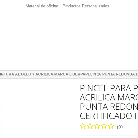
Material de oficina
Productos Personalizados
PINTURA AL OLEO Y ACRILICA MARCA LIDERPAPEL N 16 PUNTA REDONDA 
PINCEL PARA 
ACRILICA MAR
PUNTA REDON
CERTIFICADO 
(0)