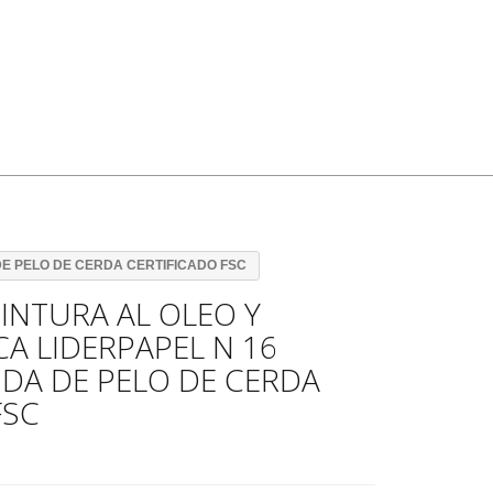
DE PELO DE CERDA CERTIFICADO FSC
PINTURA AL OLEO Y
CA LIDERPAPEL N 16
DA DE PELO DE CERDA
FSC