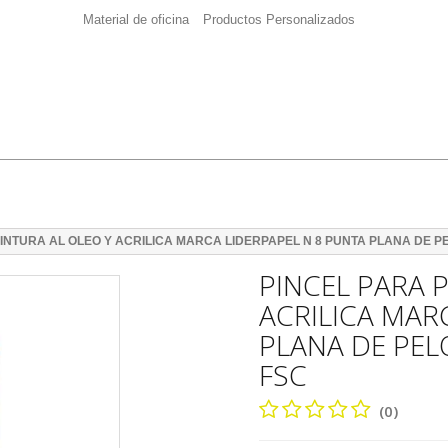
Material de oficina
Productos Personalizados
PINTURA AL OLEO Y ACRILICA MARCA LIDERPAPEL N 8 PUNTA PLANA DE P
PINCEL PARA 
ACRILICA MAR
PLANA DE PEL
FSC
(0)