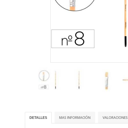
MAS INFORMACIÓN
VALORACIONES
DETALLES