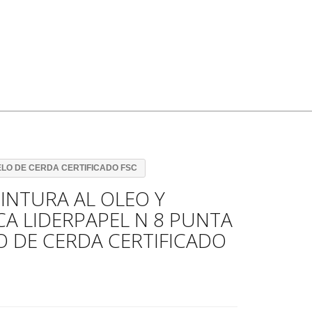
ELO DE CERDA CERTIFICADO FSC
PINTURA AL OLEO Y
CA LIDERPAPEL N 8 PUNTA
O DE CERDA CERTIFICADO