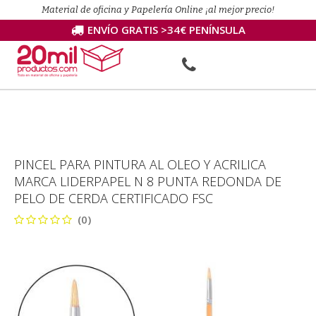
Material de oficina y Papelería Online ¡al mejor precio!
ENVÍO GRATIS >34€ PENÍNSULA
PINCEL PARA PINTURA AL OLEO Y ACRILICA
MARCA LIDERPAPEL N 8 PUNTA REDONDA DE
PELO DE CERDA CERTIFICADO FSC
(0)