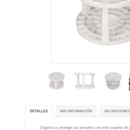
MAS INFORMACIÓN
VALORACIONES
DETALLES
Organiza y protege tus pinceles con este soporte de 