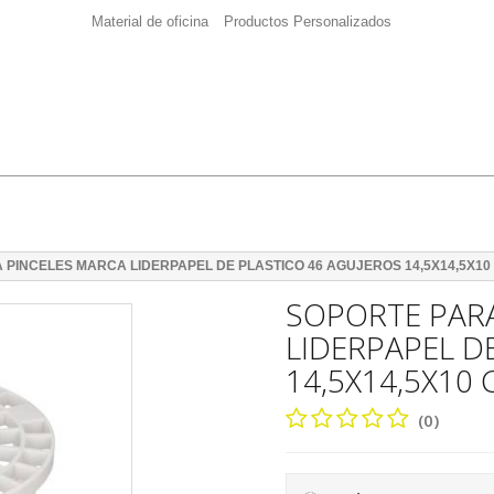
Material de oficina
Productos Personalizados
 PINCELES MARCA LIDERPAPEL DE PLASTICO 46 AGUJEROS 14,5X14,5X10
SOPORTE PAR
LIDERPAPEL D
14,5X14,5X10
(0)