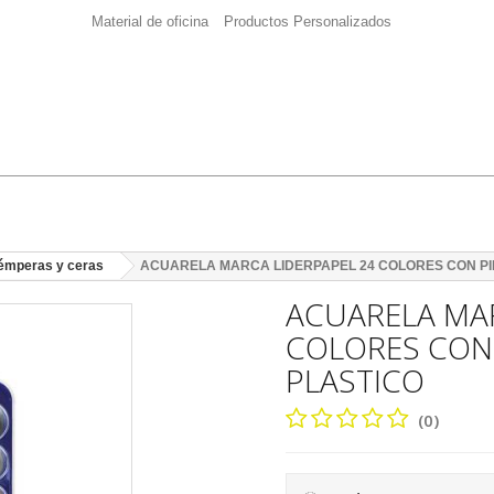
Material de oficina
Productos Personalizados
témperas y ceras
ACUARELA MARCA LIDERPAPEL 24 COLORES CON PI
ACUARELA MAR
COLORES CON 
PLASTICO
(0)