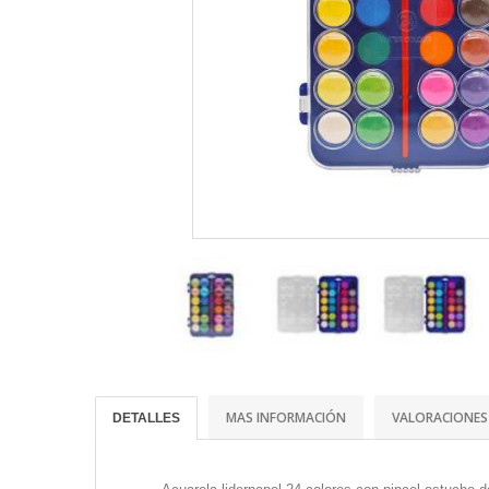
MAS INFORMACIÓN
VALORACIONES
DETALLES