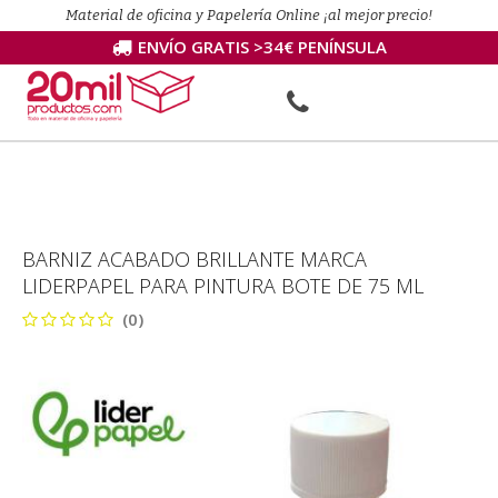
Material de oficina y Papelería Online ¡al mejor precio!
ENVÍO GRATIS >34€ PENÍNSULA
BARNIZ ACABADO BRILLANTE MARCA
LIDERPAPEL PARA PINTURA BOTE DE 75 ML
(0)