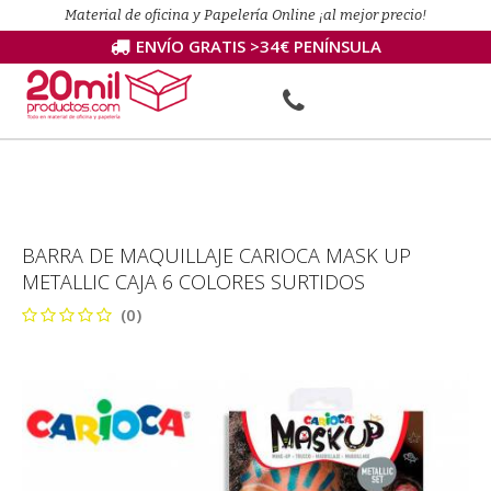
Material de oficina y Papelería Online ¡al mejor precio!
ENVÍO GRATIS >34€ PENÍNSULA
BARRA DE MAQUILLAJE CARIOCA MASK UP
METALLIC CAJA 6 COLORES SURTIDOS
(0)