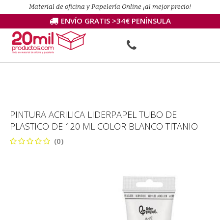
Material de oficina y Papelería Online ¡al mejor precio!
ENVÍO GRATIS >34€ PENÍNSULA
PINTURA ACRILICA LIDERPAPEL TUBO DE
PLASTICO DE 120 ML COLOR BLANCO TITANIO
(0)