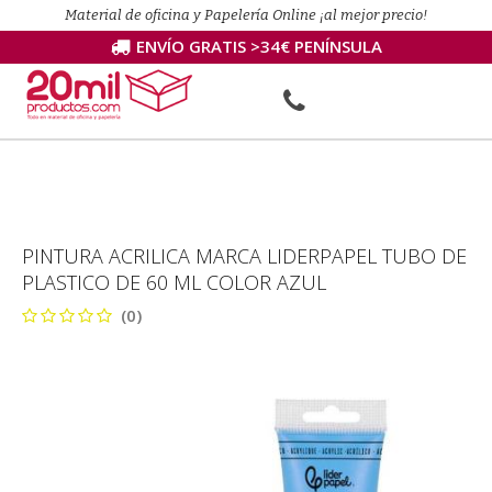
Material de oficina y Papelería Online ¡al mejor precio!
ENVÍO GRATIS >34€ PENÍNSULA
PINTURA ACRILICA MARCA LIDERPAPEL TUBO DE
PLASTICO DE 60 ML COLOR AZUL
(0)