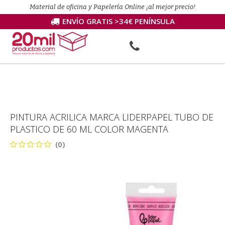
Material de oficina y Papelería Online ¡al mejor precio!
ENVÍO GRATIS >34€ PENÍNSULA
PINTURA ACRILICA MARCA LIDERPAPEL TUBO DE
PLASTICO DE 60 ML COLOR MAGENTA
(0)