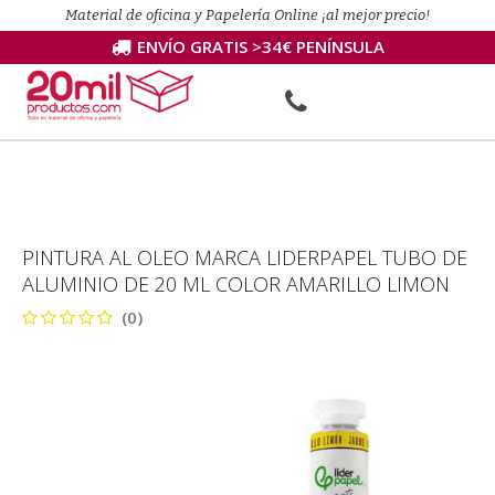
Material de oficina y Papelería Online ¡al mejor precio!
ENVÍO GRATIS >34€ PENÍNSULA
PINTURA AL OLEO MARCA LIDERPAPEL TUBO DE
ALUMINIO DE 20 ML COLOR AMARILLO LIMON
(0)