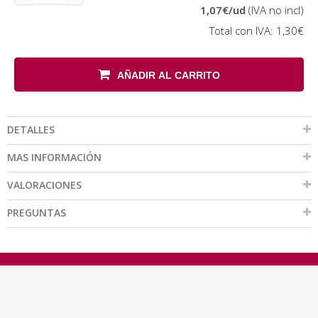
1,07€
/ud
(IVA no incl)
Total con IVA:
1,30€
AÑADIR AL CARRITO
DETALLES
MAS INFORMACIÓN
VALORACIONES
PREGUNTAS