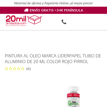
Material de oficina y Papelería Online ¡al mejor precio!
ENVÍO GRATIS >34€ PENÍNSULA
PINTURA AL OLEO MARCA LIDERPAPEL TUBO DE
ALUMINIO DE 20 ML COLOR ROJO PIRROL
(0)