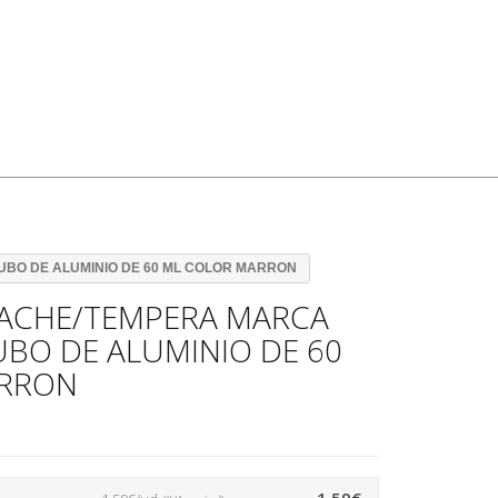
BO DE ALUMINIO DE 60 ML COLOR MARRON
ACHE/TEMPERA MARCA
UBO DE ALUMINIO DE 60
ARRON