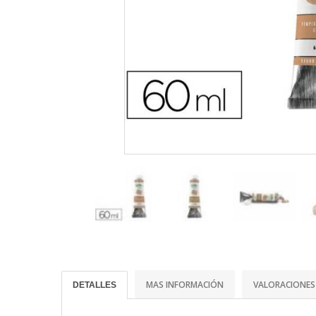
MAS INFORMACIÓN
VALORACIONES
DETALLES