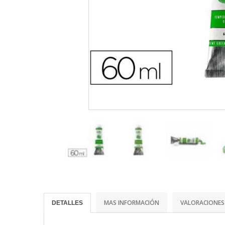
MAS INFORMACIÓN
VALORACIONES
DETALLES