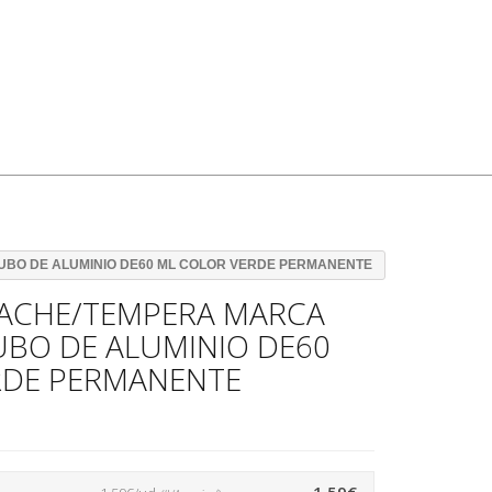
UBO DE ALUMINIO DE60 ML COLOR VERDE PERMANENTE
ACHE/TEMPERA MARCA
UBO DE ALUMINIO DE60
RDE PERMANENTE