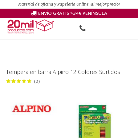
Material de oficina y Papelería Online ¡al mejor precio!
ENVÍO GRATIS >34€ PENÍNSULA
Tempera en barra Alpino 12 Colores Surtidos
(2)