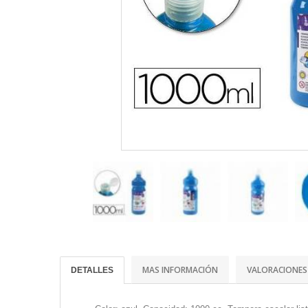
MAS INFORMACIÓN
VALORACIONES
DETALLES