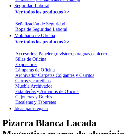
Seguridad Laboral
Ver todos los productos >>
Señalización de Seguridad
Ropa de Seguridad Laboral
Mobiliario de Oficina
Ver todos los productos >>
Accesorios: Papelera,revistero,paraguas,cenicero...
Sillas de Oficina
Expositores
Lámparas de Oficina
Archivador Carpetas Colgantes y Carritos
Carros y carretillas
Mueble Archivador
Estanterías y Armarios de Oficina
Cajoneras y BucKs
Escaleras y Taburetes
Ideas-para-regalar
Pizarra Blanca Lacada