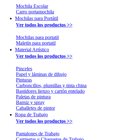
Mochila Escolar
Carro portamochila
Mochilas para Portátil
Ver todos los productos >>
Mochilas para portatil
Maletín para portatil
Material Artístico
Ver todos los productos >>
Pinceles
Papel y láminas de dibujo
Pinturas
Carboncillos, plumillas y tinta china
Bastidores lienzo y cartón entelado
Paletas de pintura
Barniz y spray
Caballetes de pintor
Ropa de Trabajo
Ver todos los productos >>
Pantalones de Trabajo
Camisetas y Chaquetas de Trabajo