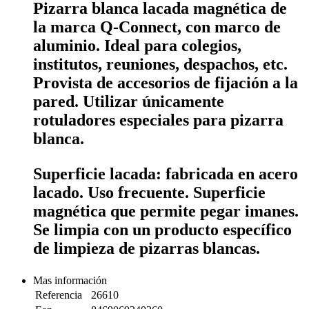
Pizarra blanca lacada magnética de
la marca Q-Connect, con marco de
aluminio. Ideal para colegios,
institutos, reuniones, despachos, etc.
Provista de accesorios de fijación a la
pared. Utilizar únicamente
rotuladores especiales para pizarra
blanca.
Superficie lacada: fabricada en acero
lacado. Uso frecuente. Superficie
magnética que permite pegar imanes.
Se limpia con un producto específico
de limpieza de pizarras blancas.
Mas información
Referencia
26610