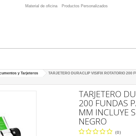
Material de oficina
Productos Personalizados
cumentos y Tarjeteros
TARJETERO DURACLIP VISIFIX ROTATORIO 200 
TARJETERO DU
200 FUNDAS P
MM INCLUYE 
NEGRO
(0)