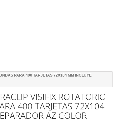
FUNDAS PARA 400 TARJETAS 72X104 MM INCLUYE
RACLIP VISIFIX ROTATORIO
ARA 400 TARJETAS 72X104
SEPARADOR AZ COLOR