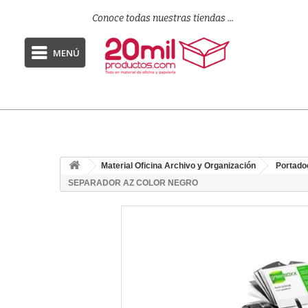
Conoce todas nuestras tiendas ...
MENÚ
Material Oficina Archivo y Organización
Portado
SEPARADOR AZ COLOR NEGRO