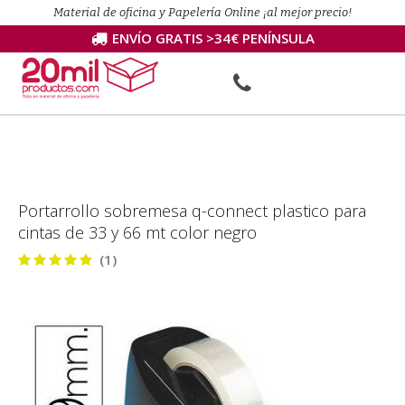
Material de oficina y Papelería Online ¡al mejor precio!
ENVÍO GRATIS >34€ PENÍNSULA
Portarrollo sobremesa q-connect plastico para
cintas de 33 y 66 mt color negro
(1)