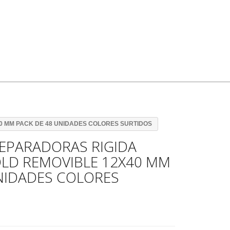
0 MM PACK DE 48 UNIDADES COLORES SURTIDOS
EPARADORAS RIGIDA
OLD REMOVIBLE 12X40 MM
NIDADES COLORES