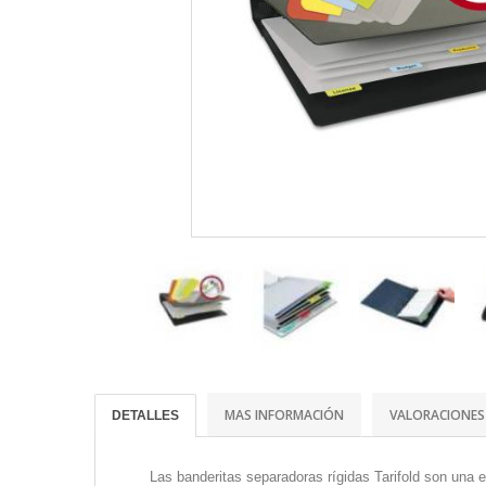
MAS INFORMACIÓN
VALORACIONES
DETALLES
Las banderitas separadoras rígidas Tarifold son una 