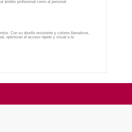
al ámbito profesional como al personal.
tos. Con su diseño resistente y colores llamativos,
nal, optimizan el acceso rápido y visual a la