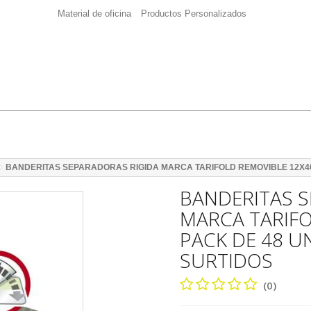
Material de oficina
Productos Personalizados
BANDERITAS SEPARADORAS RIGIDA MARCA TARIFOLD REMOVIBLE 12X4
BANDERITAS S
MARCA TARIF
PACK DE 48 U
SURTIDOS
(0)