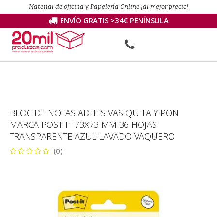
Material de oficina y Papelería Online ¡al mejor precio!
ENVÍO GRATIS >34€ PENÍNSULA
BLOC DE NOTAS ADHESIVAS QUITA Y PON
MARCA POST-IT 73X73 MM 36 HOJAS
TRANSPARENTE AZUL LAVADO VAQUERO
(0)