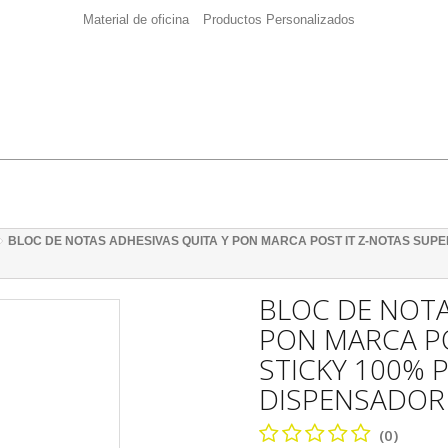
Material de oficina
Productos Personalizados
BLOC DE NOTAS ADHESIVAS QUITA Y PON MARCA POST IT Z-NOTAS SUPE
BLOC DE NOTA
PON MARCA PO
STICKY 100% 
DISPENSADOR 
(0)