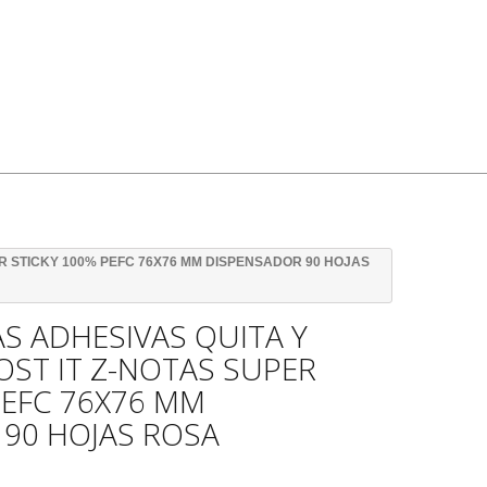
R STICKY 100% PEFC 76X76 MM DISPENSADOR 90 HOJAS
S ADHESIVAS QUITA Y
ST IT Z-NOTAS SUPER
PEFC 76X76 MM
90 HOJAS ROSA