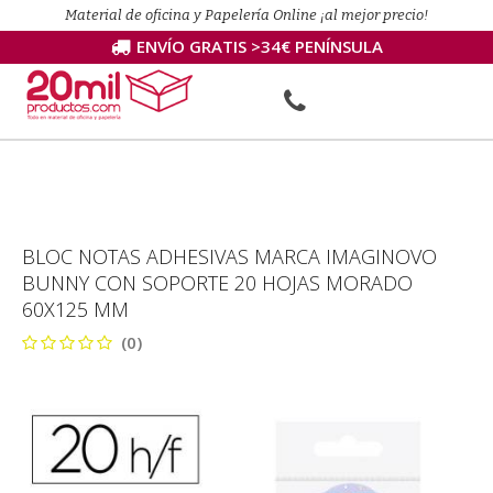
Material de oficina y Papelería Online ¡al mejor precio!
ENVÍO GRATIS >34€ PENÍNSULA
BLOC NOTAS ADHESIVAS MARCA IMAGINOVO
BUNNY CON SOPORTE 20 HOJAS MORADO
60X125 MM
(0)