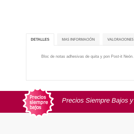
MAS INFORMACIÓN
VALORACIONES
DETALLES
Bloc de notas adhesivas de quita y pon Post-it Neón.
Precios Siempre Bajos y