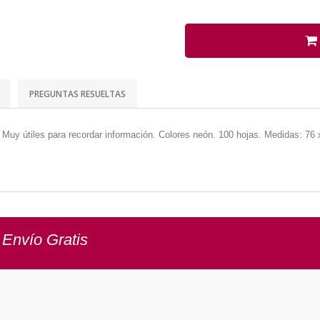
PREGUNTAS RESUELTAS
 Muy útiles para recordar información. Colores neón. 100 hojas. Medidas: 76
 Envío Gratis