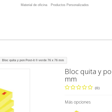
Material de oficina
Productos Personalizados
Bloc quita y pon Post-it ® verde 76 x 76 mm
Bloc quita y po
mm
(0)
Más opciones