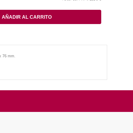
AÑADIR AL CARRITO
 x 76 mm.