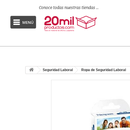
Conoce todas nuestras tiendas ...
MENÚ
Seguridad Laboral
Ropa de Seguridad Laboral