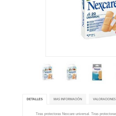
MAS INFORMACIÓN
VALORACIONES
DETALLES
Tiras protectoras Nexcare universal. Tiras protectora