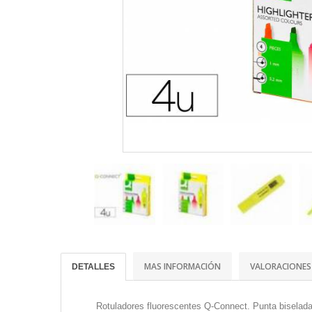
MAS INFORMACIÓN
VALORACIONES
DETALLES
Rotuladores fluorescentes Q-Connect. Punta biselada