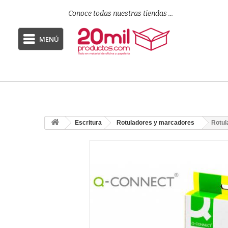
Conoce todas nuestras tiendas ...
MENÚ
Escritura
Rotuladores y marcadores
Rotul