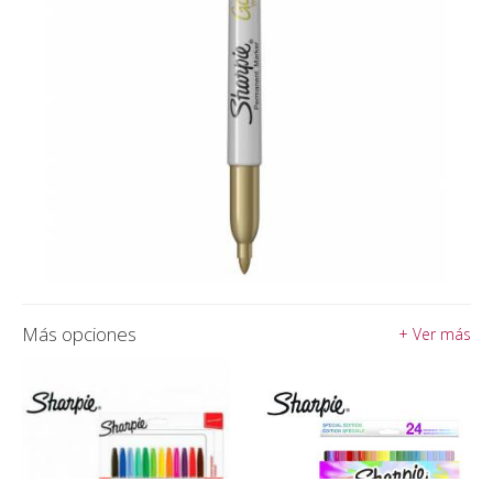
Más opciones
+ Ver más