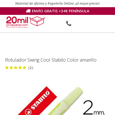
Material de oficina y Papelería Online ¡al mejor precio!
ENVÍO GRATIS >34€ PENÍNSULA
Rotulador Swing Cool Stabilo Color amarillo
(2)