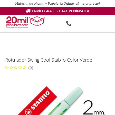
Material de oficina y Papelería Online ¡al mejor precio!
ENVÍO GRATIS >34€ PENÍNSULA
Rotulador Swing Cool Stabilo Color Verde
(0)