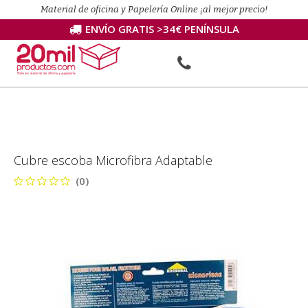
Material de oficina y Papelería Online ¡al mejor precio!
ENVÍO GRATIS >34€ PENÍNSULA
Cubre escoba Microfibra Adaptable
(0)