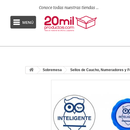
Conoce todas nuestras tiendas ...
MENÚ
Sobremesa
Sellos de Caucho, Numeradores y 