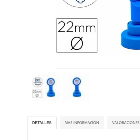
MAS INFORMACIÓN
VALORACIONES
DETALLES