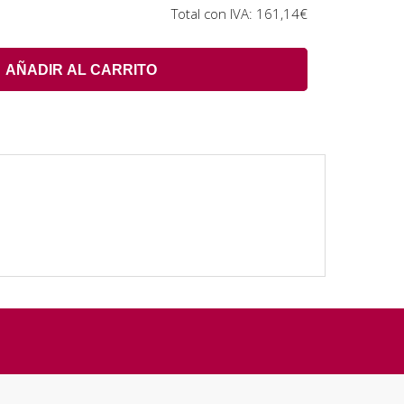
Total con IVA:
161,14€
AÑADIR AL CARRITO