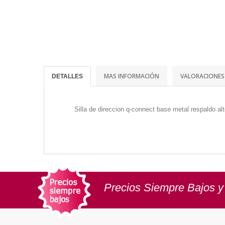
MAS INFORMACIÓN
VALORACIONES
DETALLES
Silla de direccion q-connect base metal respaldo al
Precios Siempre Bajos y