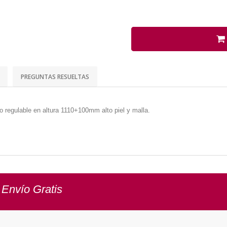
PREGUNTAS RESUELTAS
to regulable en altura 1110+100mm alto piel y malla.
 Envío Gratis