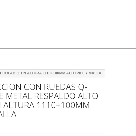
EGULABLE EN ALTURA 1110+100MM ALTO PIEL Y MALLA
ECCION CON RUEDAS Q-
E METAL RESPALDO ALTO
N ALTURA 1110+100MM
ALLA