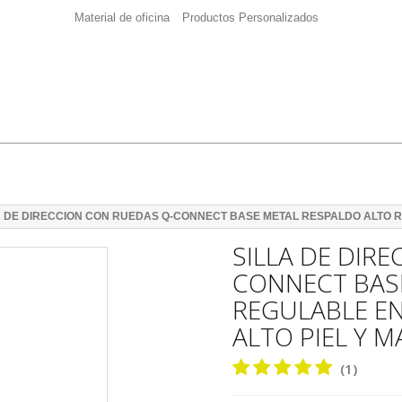
Material de oficina
Productos Personalizados
A DE DIRECCION CON RUEDAS Q-CONNECT BASE METAL RESPALDO ALTO R
SILLA DE DIR
CONNECT BAS
REGULABLE E
ALTO PIEL Y M
(1)