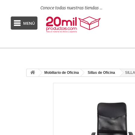
Conoce todas nuestras tiendas ...
MENÚ
Mobiliario de Oficina
Sillas de Oficina
SILL