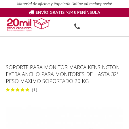
Material de oficina y Papelería Online ¡al mejor precio!
ENVÍO GRATIS >34€ PENÍNSULA
SOPORTE PARA MONITOR MARCA KENSINGTON
EXTRA ANCHO PARA MONITORES DE HASTA 32"
PESO MAXIMO SOPORTADO 20 KG
(1)