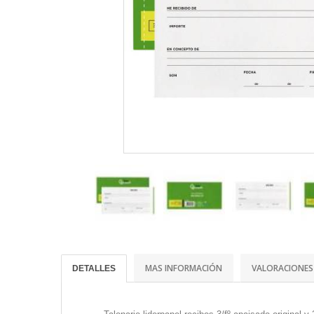
MAS INFORMACIÓN
VALORACIONES
DETALLES