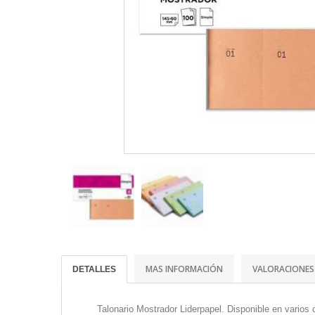
MAS INFORMACIÓN
VALORACIONES
DETALLES
Talonario Mostrador Liderpapel. Disponible en varios