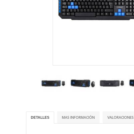
MAS INFORMACIÓN
VALORACIONES
DETALLES