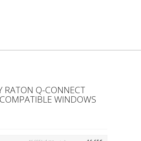
 Y RATON Q-CONNECT
 COMPATIBLE WINDOWS