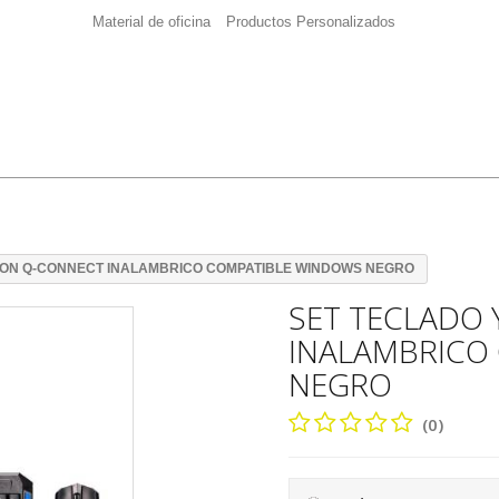
Material de oficina
Productos Personalizados
TON Q-CONNECT INALAMBRICO COMPATIBLE WINDOWS NEGRO
SET TECLADO
INALAMBRICO
NEGRO
(0)