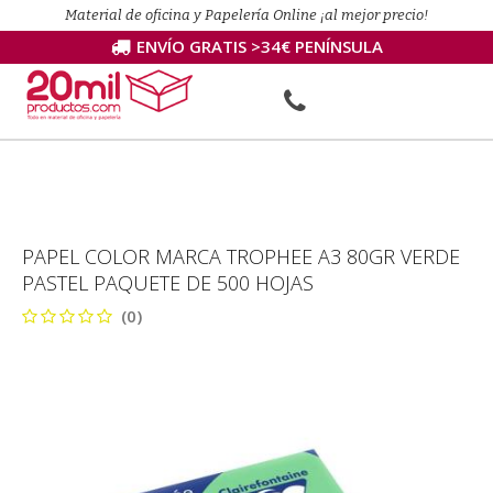
Material de oficina y Papelería Online ¡al mejor precio!
ENVÍO GRATIS >34€ PENÍNSULA
PAPEL COLOR MARCA TROPHEE A3 80GR VERDE
PASTEL PAQUETE DE 500 HOJAS
(0)