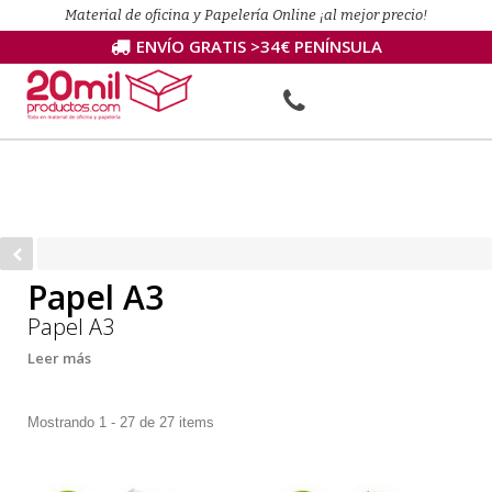
Material de oficina y Papelería Online ¡al mejor precio!
ENVÍO GRATIS >34€ PENÍNSULA
Papel A3
Papel A3
Leer más
Mostrando 1 - 27 de 27 items