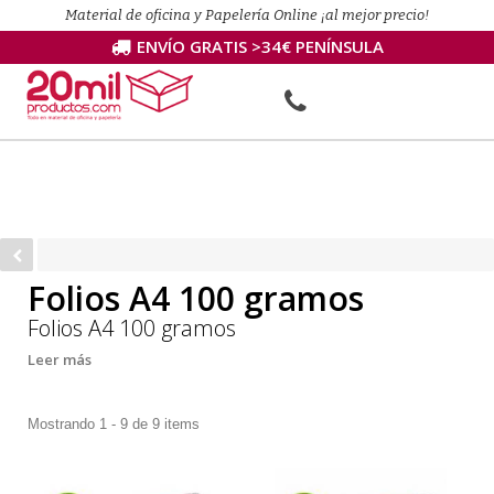
Material de oficina y Papelería Online ¡al mejor precio!
ENVÍO GRATIS >34€ PENÍNSULA
Folios A4 100 gramos
Folios A4 100 gramos
Leer más
Mostrando 1 - 9 de 9 items