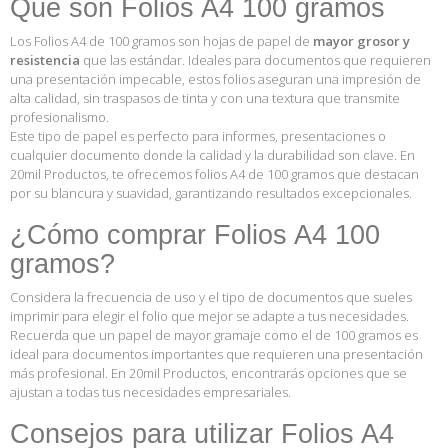
Qué son Folios A4 100 gramos
Los Folios A4 de 100 gramos son hojas de papel de
mayor grosor y
resistencia
que las estándar. Ideales para documentos que requieren
una presentación impecable, estos folios aseguran una impresión de
alta calidad, sin traspasos de tinta y con una textura que transmite
profesionalismo.
Este tipo de papel es perfecto para informes, presentaciones o
cualquier documento donde la calidad y la durabilidad son clave. En
20mil Productos
, te ofrecemos folios A4 de 100 gramos que destacan
por su blancura y suavidad, garantizando resultados excepcionales.
¿Cómo comprar Folios A4 100
gramos?
Considera la frecuencia de uso y el tipo de documentos que sueles
imprimir para elegir el folio que mejor se adapte a tus necesidades.
Recuerda que un papel de mayor gramaje como el de 100 gramos es
ideal para documentos importantes que requieren una presentación
más profesional. En 20mil Productos, encontrarás opciones que se
ajustan a todas tus necesidades empresariales.
Consejos para utilizar Folios A4