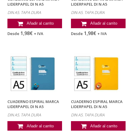
LIDERPAPEL DI N A5
LIDERPAPEL DI N A5
PAUTAGUIA TAPA...
PAUTAGUIA TAPA...
DIN A5. TAPA DURA
DIN A5. TAPA DURA
Añadir al carrito
Añadir al carrito
1,98€
1,98€
Desde
+ IVA
Desde
+ IVA
CUADERNO ESPIRAL MARCA
CUADERNO ESPIRAL MARCA
LIDERPAPEL DI N A5
LIDERPAPEL DI N A5
PAUTAGUIA TAPA...
PAUTAGUIA TAPA...
DIN A5. TAPA DURA
DIN A5. TAPA DURA
Añadir al carrito
Añadir al carrito