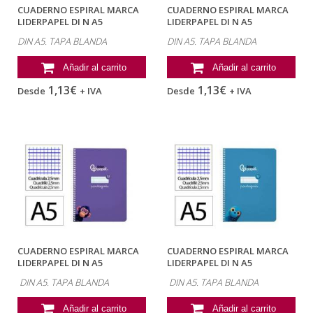
CUADERNO ESPIRAL MARCA
CUADERNO ESPIRAL MARCA
LIDERPAPEL DI N A5
LIDERPAPEL DI N A5
PAUTAGUIA TAPA...
PAUTAGUIA TAPA...
DIN A5. TAPA BLANDA
DIN A5. TAPA BLANDA
Añadir al carrito
Añadir al carrito
1,13€
1,13€
Desde
+ IVA
Desde
+ IVA
CUADERNO ESPIRAL MARCA
CUADERNO ESPIRAL MARCA
LIDERPAPEL DI N A5
LIDERPAPEL DI N A5
PAUTAGUIA TAPA...
PAUTAGUIA TAPA...
DIN A5. TAPA BLANDA
DIN A5. TAPA BLANDA
Añadir al carrito
Añadir al carrito