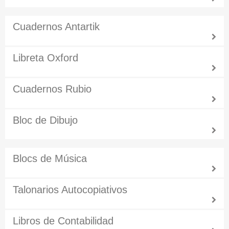
Cuadernos Antartik
Libreta Oxford
Cuadernos Rubio
Bloc de Dibujo
Blocs de Música
Talonarios Autocopiativos
Libros de Contabilidad