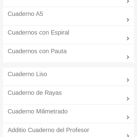
Cuaderno A5
Cuadernos con Espiral
Cuadernos con Pauta
Cuaderno Liso
Cuaderno de Rayas
Cuaderno Milimetrado
Additio Cuaderno del Profesor