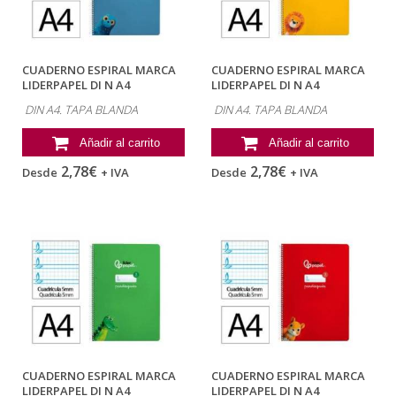
CUADERNO ESPIRAL MARCA
CUADERNO ESPIRAL MARCA
LIDERPAPEL DI N A4
LIDERPAPEL DI N A4
PAUTAGUIA TAPA...
PAUTAGUIA TAPA...
DIN A4. TAPA BLANDA
DIN A4. TAPA BLANDA
Añadir al carrito
Añadir al carrito
2,78€
2,78€
Desde
+ IVA
Desde
+ IVA
CUADERNO ESPIRAL MARCA
CUADERNO ESPIRAL MARCA
LIDERPAPEL DI N A4
LIDERPAPEL DI N A4