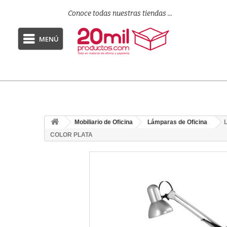
Conoce todas nuestras tiendas ...
MENÚ
Mobiliario de Oficina
Lámparas de Oficina
COLOR PLATA