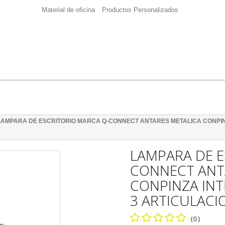
Material de oficina
Productos Personalizados
LAMPARA DE ESCRITORIO MARCA Q-CONNECT ANTARES METALICA CONPI
LAMPARA DE E
CONNECT ANT
CONPINZA IN
3 ARTICULACI
(0)