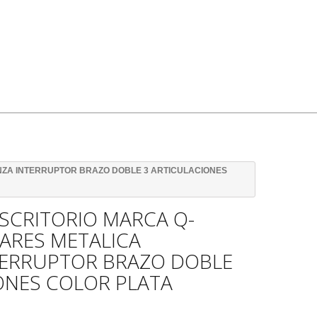
NZA INTERRUPTOR BRAZO DOBLE 3 ARTICULACIONES
SCRITORIO MARCA Q-
ARES METALICA
TERRUPTOR BRAZO DOBLE
ONES COLOR PLATA