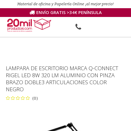
Material de oficina y Papelería Online ¡al mejor precio!
ENVÍO GRATIS >34€ PENÍNSULA
LAMPARA DE ESCRITORIO MARCA Q-CONNECT
RIGEL LED 8W 320 LM ALUMINIO CON PINZA
BRAZO DOBLE3 ARTICULACIONES COLOR
NEGRO
(0)