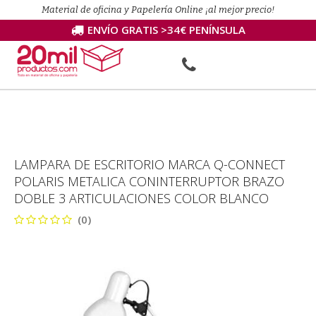
Material de oficina y Papelería Online ¡al mejor precio!
ENVÍO GRATIS >34€ PENÍNSULA
LAMPARA DE ESCRITORIO MARCA Q-CONNECT
POLARIS METALICA CONINTERRUPTOR BRAZO
DOBLE 3 ARTICULACIONES COLOR BLANCO
(0)