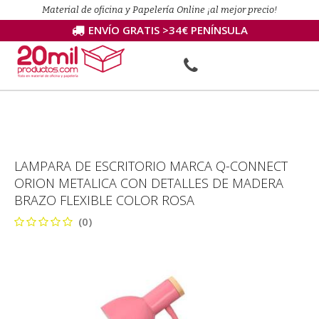
Material de oficina y Papelería Online ¡al mejor precio!
ENVÍO GRATIS >34€ PENÍNSULA
LAMPARA DE ESCRITORIO MARCA Q-CONNECT
ORION METALICA CON DETALLES DE MADERA
BRAZO FLEXIBLE COLOR ROSA
(0)