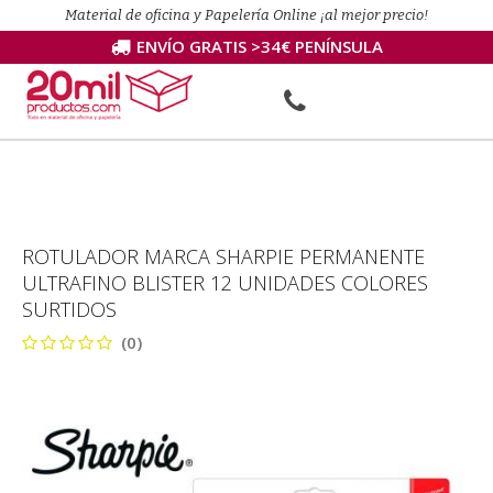
Material de oficina y Papelería Online ¡al mejor precio!
ENVÍO GRATIS >34€ PENÍNSULA
ROTULADOR MARCA SHARPIE PERMANENTE
ULTRAFINO BLISTER 12 UNIDADES COLORES
SURTIDOS
(0)